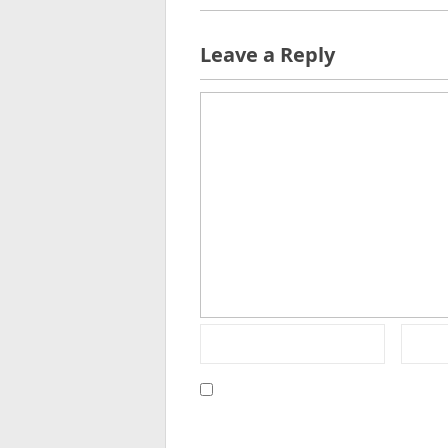
Leave a Reply