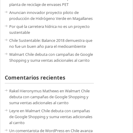
planta de reciclaje de envases PET
Anuncian innovador proyecto piloto de
producción de Hidrógeno Verde en Magallanes
Por qué la carretera hídrica no es un proyecto
sustentable
Chile Sustentable: Balance 2018 demuestra que
no fue un buen año para el medioambiente
Walmart Chile debuta con campañas de Google
Shopping y suma ventas adicionales al carrito
Comentarios recientes
Rakel Hieronymus Mathews
en
Walmart Chile
debuta con campañas de Google Shopping y
suma ventas adicionales al carrito
Leyre
en
Walmart Chile debuta con campañas
de Google Shopping y suma ventas adicionales
al carrito
Un comentarista de WordPress
en
Chile avanza