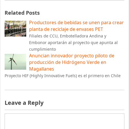
Related Posts
Productores de bebidas se unen para crear
planta de reciclaje de envases PET
Filiales de CCU, Embotelladora Andina y
Embonor aportarán al proyecto que apunta al
cumplimiento
Anuncian innovador proyecto piloto de
producción de Hidrógeno Verde en
Magallanes
Proyecto HIF (Highly Innovative Fuels) es el primero en Chile
Leave a Reply