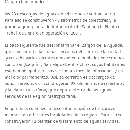
Maipo, clausurando
las 23 descargas de aguas servidas que se vertían al río.
Para ello se construyeron 46 kilómetros de colectores y la
primera gran planta de tratamiento de Santiago la Planta el
Trebal que entro en operación el 2001.
El paso siguiente fue descontaminar el Zanjón de la Aguada,
que concentraba las aguas servidas del centro de la ciudad
y cruzaba varios sectores densamente poblados en comunas
como San Joaquín y San Miguel, entre otras, cuyos habitantes
estaban obligados a convivir con un foco de infecciones y un
mal olor permanentes. Así, se cerraron 41 descargas de
aguas servidas y se construyeron 23 kilómetros de colectores
y la Planta La Farfana, que depura el 50% de las aguas
servidas de la Región Metropolitana.
En paralelo, comenzó la descontaminación de los cauces
menores en diferentes localidades de la región. Para eso se
construyeron 12 plantas de tratamiento de aguas servidas.