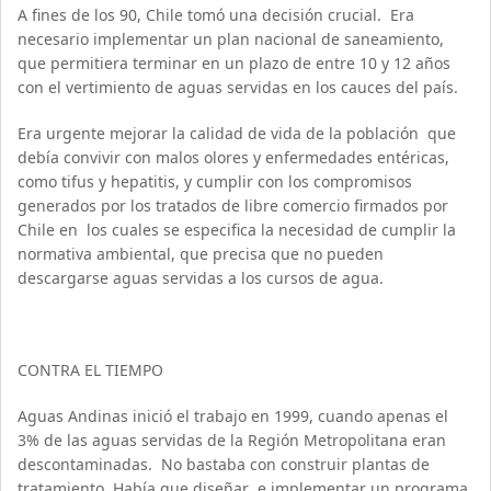
A fines de los 90, Chile tomó una decisión crucial. Era
necesario implementar un plan nacional de saneamiento,
que permitiera terminar en un plazo de entre 10 y 12 años
con el vertimiento de aguas servidas en los cauces del país.
Era urgente mejorar la calidad de vida de la población que
debía convivir con malos olores y enfermedades entéricas,
como tifus y hepatitis, y cumplir con los compromisos
generados por los tratados de libre comercio firmados por
Chile en los cuales se especifica la necesidad de cumplir la
normativa ambiental, que precisa que no pueden
descargarse aguas servidas a los cursos de agua.
CONTRA EL TIEMPO
Aguas Andinas inició el trabajo en 1999, cuando apenas el
3% de las aguas servidas de la Región Metropolitana eran
descontaminadas. No bastaba con construir plantas de
tratamiento. Había que diseñar e implementar un programa