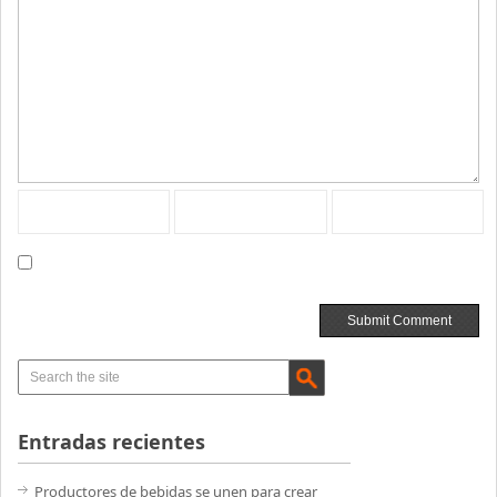
Entradas recientes
Productores de bebidas se unen para crear