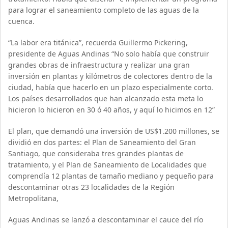
para lograr el saneamiento completo de las aguas de la
cuenca.
“La labor era titánica”, recuerda Guillermo Pickering,
presidente de Aguas Andinas “No solo había que construir
grandes obras de infraestructura y realizar una gran
inversión en plantas y kilómetros de colectores dentro de la
ciudad, había que hacerlo en un plazo especialmente corto.
Los países desarrollados que han alcanzado esta meta lo
hicieron lo hicieron en 30 ó 40 años, y aquí lo hicimos en 12”
El plan, que demandó una inversión de US$1.200 millones, se
dividió en dos partes: el Plan de Saneamiento del Gran
Santiago, que consideraba tres grandes plantas de
tratamiento, y el Plan de Saneamiento de Localidades que
comprendía 12 plantas de tamaño mediano y pequeño para
descontaminar otras 23 localidades de la Región
Metropolitana,
Aguas Andinas se lanzó a descontaminar el cauce del río