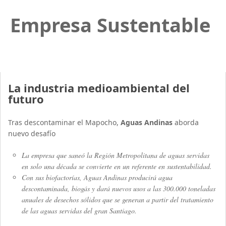
Empresa Sustentable
La industria medioambiental del
futuro
Tras descontaminar el Mapocho,
Aguas Andinas
aborda
nuevo desafío
La empresa que saneó la Región Metropolitana de aguas servidas
en solo una década se convierte en un referente en sustentabilidad.
Con sus biofactorías, Aguas Andinas producirá agua
descontaminada, biogás y dará nuevos usos a las 300.000 toneladas
anuales de desechos sólidos que se generan a partir del tratamiento
de las aguas servidas del gran Santiago.