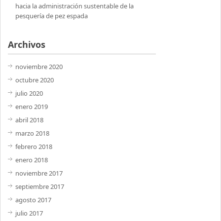
hacia la administración sustentable de la
pesquería de pez espada
Archivos
noviembre 2020
octubre 2020
julio 2020
enero 2019
abril 2018
marzo 2018
febrero 2018
enero 2018
noviembre 2017
septiembre 2017
agosto 2017
julio 2017